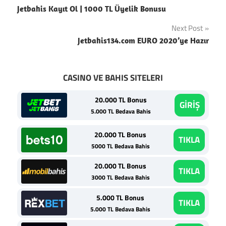
Jetbahis Kayıt Ol | 1000 TL Üyelik Bonusu
navigation
Next Post
Jetbahis134.com EURO 2020’ye Hazır
CASINO VE BAHIS SITELERI
20.000 TL Bonus
GİRİŞ
5.000 TL Bedava Bahis
20.000 TL Bonus
TIKLA
5000 TL Bedava Bahis
20.000 TL Bonus
TIKLA
3000 TL Bedava Bahis
5.000 TL Bonus
TIKLA
5.000 TL Bedava Bahis