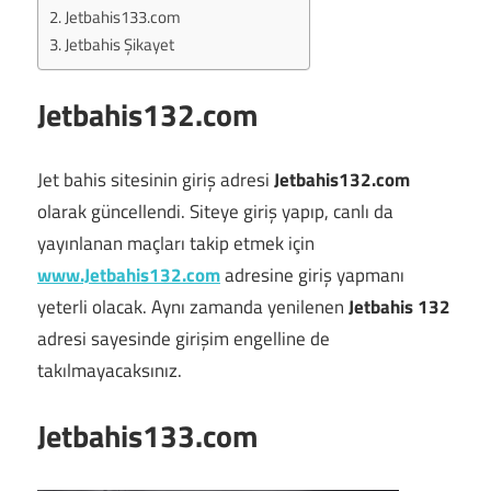
Jetbahis133.com
Jetbahis Şikayet
Jetbahis132.com
Jet bahis sitesinin giriş adresi
Jetbahis132.com
olarak güncellendi. Siteye giriş yapıp, canlı da
yayınlanan maçları takip etmek için
www.Jetbahis132.com
adresine giriş yapmanı
yeterli olacak. Aynı zamanda yenilenen
Jetbahis 132
adresi sayesinde girişim engelline de
takılmayacaksınız.
Jetbahis133.com