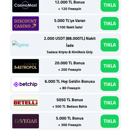
12.000 TL Bonus
TIKLA
+ 120 Freespin
5.000 TL'ye Varan
TIKLA
%100 Nakit İade!
2.000 USDT (88.000TL) Nakit
TIKLA
İade
Sadece Kripto & Kimliksiz Giriş
20.000 TL Bonus
TIKLA
+ 200 Freespin
6.000 TL Hoş Geldin Bonusu
TIKLA
+ 80 Freespin
5050 TL Bonus
TIKLA
+ 500 TL Bedava Bahis
5.000 TL Bonus
TIKLA
+ 300 Freespin