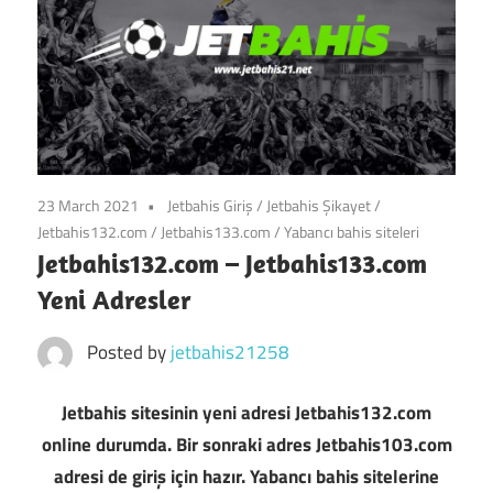
23 March 2021
Jetbahis Giriş
/
Jetbahis Şikayet
/
Jetbahis132.com
/
Jetbahis133.com
/
Yabancı bahis siteleri
Jetbahis132.com – Jetbahis133.com
Yeni Adresler
Posted by
jetbahis21258
Jetbahis sitesinin yeni adresi Jetbahis132.com
online durumda. Bir sonraki adres Jetbahis103.com
adresi de giriş için hazır. Yabancı bahis sitelerine