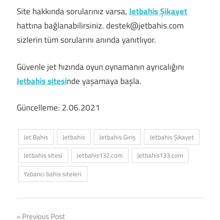
Site hakkında sorularınız varsa,
Jetbahis Şikayet
hattına bağlanabilirsiniz. destek@jetbahis.com
sizlerin tüm sorularını anında yanıtlıyor.
Güvenle jet hızında oyun oynamanın ayrıcalığını
Jetbahis sitesi
nde yaşamaya başla.
Güncelleme: 2.06.2021
Jet Bahis
Jetbahis
Jetbahis Giriş
Jetbahis Şikayet
Jetbahis sitesi
Jetbahis132.com
Jetbahis133.com
Yabancı bahis siteleri
Post
Previous Post