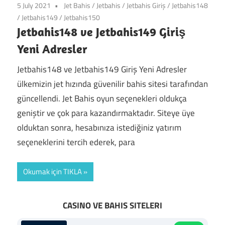
5 July 2021
Jet Bahis
/
Jetbahis
/
Jetbahis Giriş
/
Jetbahis148
/
Jetbahis149
/
Jetbahis150
Jetbahis148 ve Jetbahis149 Giriş
Yeni Adresler
Jetbahis148 ve Jetbahis149 Giriş Yeni Adresler
ülkemizin jet hızında güvenilir bahis sitesi tarafından
güncellendi. Jet Bahis oyun seçenekleri oldukça
geniştir ve çok para kazandırmaktadır. Siteye üye
olduktan sonra, hesabınıza istediğiniz yatırım
seçeneklerini tercih ederek, para
Okumak için TIKLA
CASINO VE BAHIS SITELERI