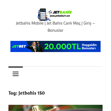
Skip
to
content
Jetbahis Mobile | Jet Bahis Canlı Maç | Giriş –
Jetbahis
Bonuslar
Yeni
Adresler
Tag:
Jetbahis 150