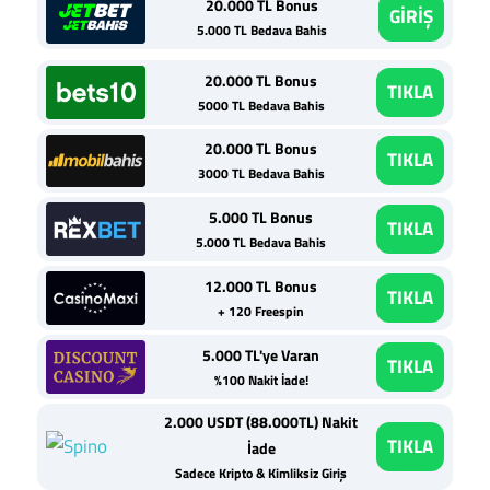
20.000 TL Bonus
GİRİŞ
5.000 TL Bedava Bahis
20.000 TL Bonus
TIKLA
5000 TL Bedava Bahis
20.000 TL Bonus
TIKLA
3000 TL Bedava Bahis
5.000 TL Bonus
TIKLA
5.000 TL Bedava Bahis
12.000 TL Bonus
TIKLA
+ 120 Freespin
5.000 TL'ye Varan
TIKLA
%100 Nakit İade!
2.000 USDT (88.000TL) Nakit
TIKLA
İade
Sadece Kripto & Kimliksiz Giriş