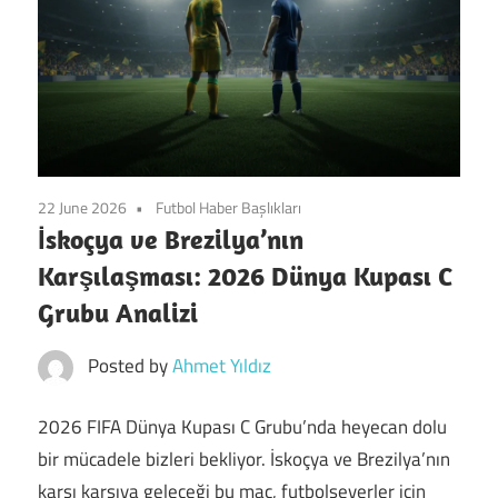
22 June 2026
Futbol Haber Başlıkları
İskoçya ve Brezilya’nın
Karşılaşması: 2026 Dünya Kupası C
Grubu Analizi
Posted by
Ahmet Yıldız
2026 FIFA Dünya Kupası C Grubu’nda heyecan dolu
bir mücadele bizleri bekliyor. İskoçya ve Brezilya’nın
karşı karşıya geleceği bu maç, futbolseverler için