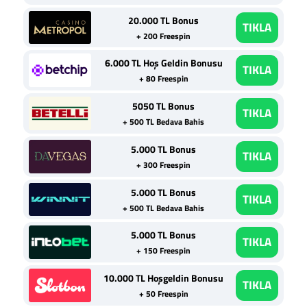
20.000 TL Bonus
TIKLA
+ 200 Freespin
6.000 TL Hoş Geldin Bonusu
TIKLA
+ 80 Freespin
5050 TL Bonus
TIKLA
+ 500 TL Bedava Bahis
5.000 TL Bonus
TIKLA
+ 300 Freespin
5.000 TL Bonus
TIKLA
+ 500 TL Bedava Bahis
5.000 TL Bonus
TIKLA
+ 150 Freespin
10.000 TL Hoşgeldin Bonusu
TIKLA
+ 50 Freespin