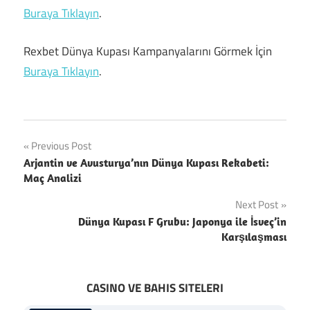
Buraya Tıklayın
.
Rexbet Dünya Kupası Kampanyalarını Görmek İçin
Buraya Tıklayın
.
Post
Previous Post
Arjantin ve Avusturya’nın Dünya Kupası Rekabeti:
navigation
Maç Analizi
Next Post
Dünya Kupası F Grubu: Japonya ile İsveç’in
Karşılaşması
CASINO VE BAHIS SITELERI