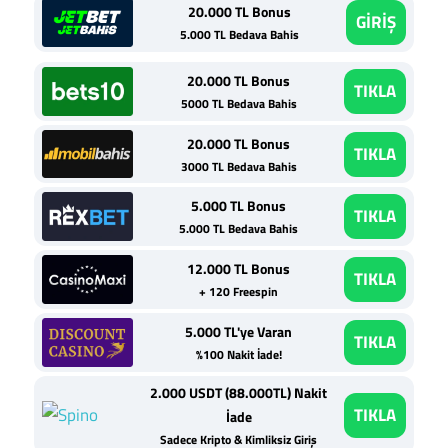
20.000 TL Bonus
GİRİŞ
5.000 TL Bedava Bahis
20.000 TL Bonus
TIKLA
5000 TL Bedava Bahis
20.000 TL Bonus
TIKLA
3000 TL Bedava Bahis
5.000 TL Bonus
TIKLA
5.000 TL Bedava Bahis
12.000 TL Bonus
TIKLA
+ 120 Freespin
5.000 TL'ye Varan
TIKLA
%100 Nakit İade!
2.000 USDT (88.000TL) Nakit
TIKLA
İade
Sadece Kripto & Kimliksiz Giriş